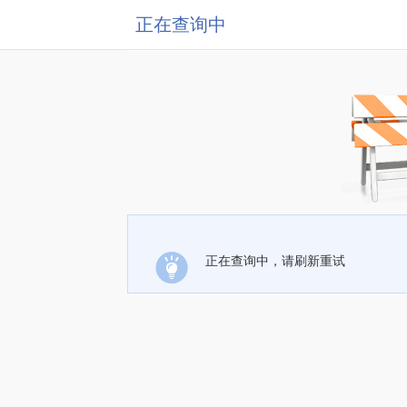
正在查询中
正在查询中，请刷新重试